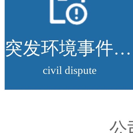
突发环境事件应急预案
civil dispute
公