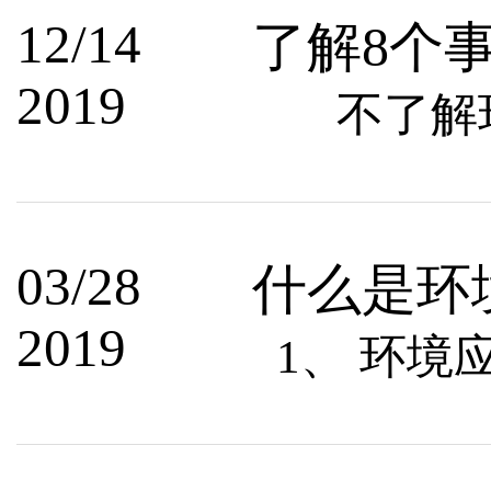
12/14
了解8个
2019
不了解环评
03/28
什么是环
2019
1、 环境应