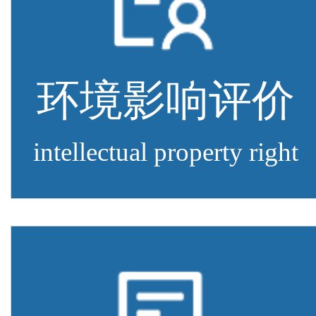
环境影响评价
intellectual property right