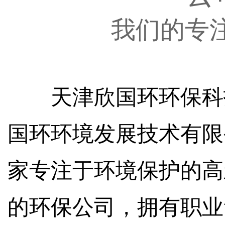
我们的专
天津欣国环环保科
国环环境发展技术有限
家专注于环境保护的高
的环保公司，拥有职业