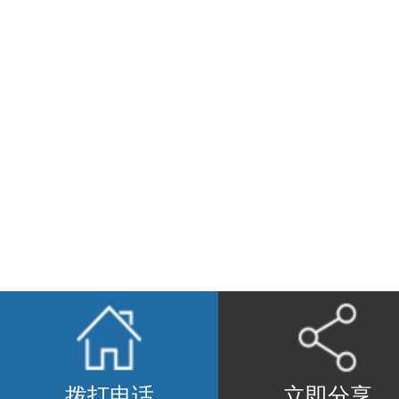
拨打电话
立即分享