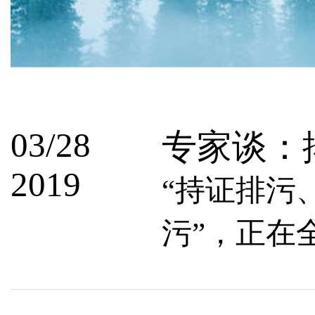
03/28
专家谈：
2019
“持证排污
污”，正在