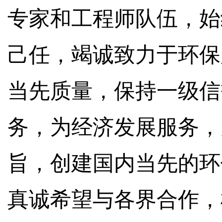
专家和工程师队伍，始
己任，竭诚致力于环保
当先质量，保持一级信
务，为经济发展服务，
旨，创建国内当先的环
真诚希望与各界合作，