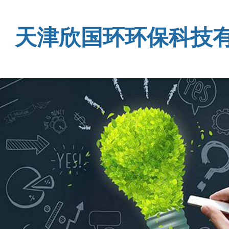
天津欣国环环保科技