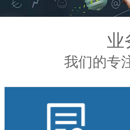
业
我们的专