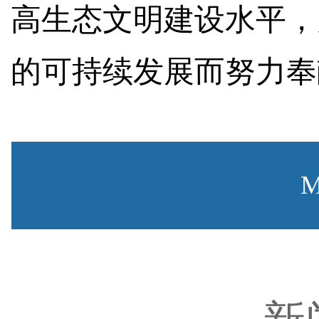
高生态文明建设水平，
的可持续发展而努力奉
M