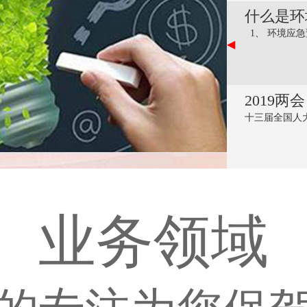
什么是环
1、 环境应急预
2019
十三届全国人大
业务领域