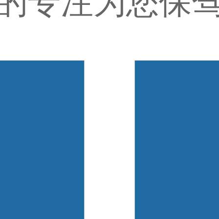
的专注为您保