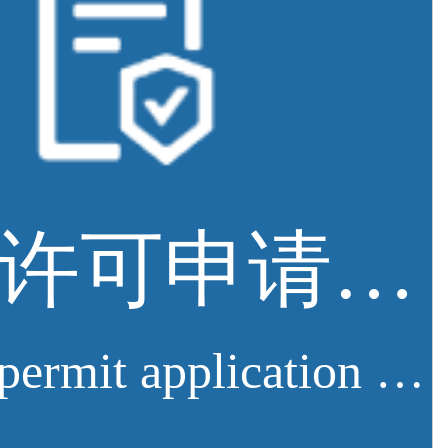
排污许可申请服务
Sewage permit application service