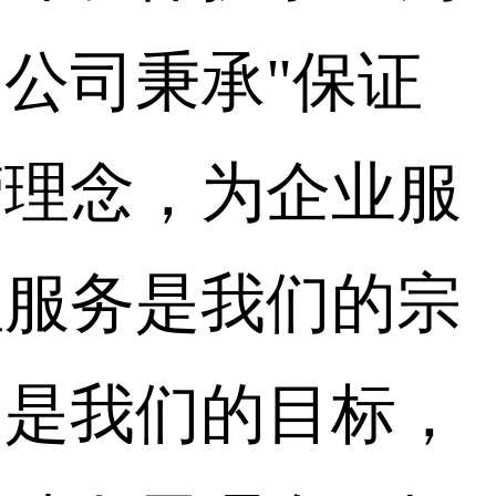
公司秉承"保证
营理念，为企业服
理服务是我们的宗
构是我们的目标，