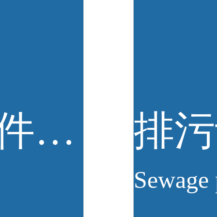
突发环境事件应急预案