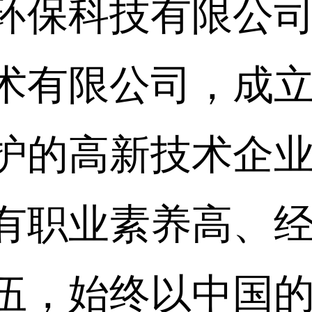
环保科技有限公
术有限公司，成立于
护的高新技术企
有职业素养高、
伍，始终以中国