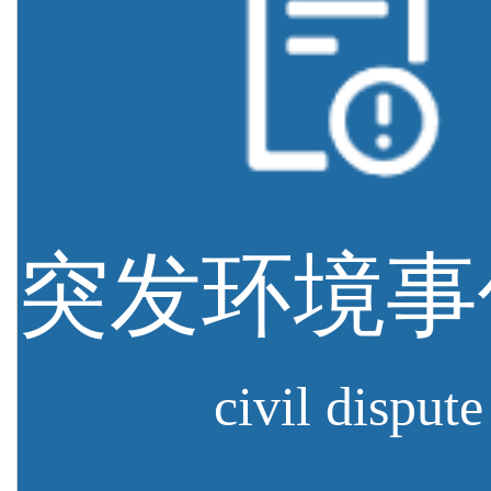
civil dispute