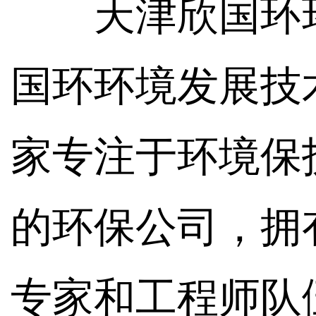
天津欣国环
国环环境发展技
家专注于环境保
的环保公司，拥
专家和工程师队