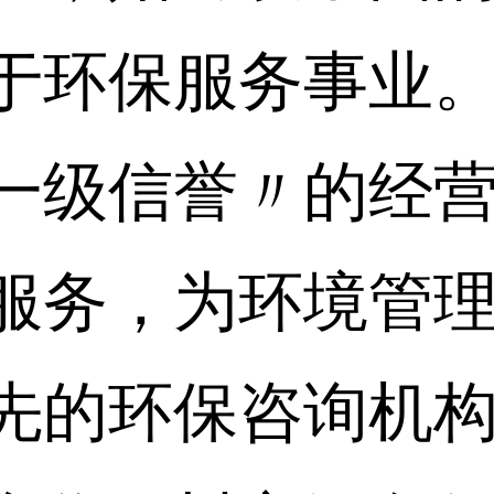
于环保服务事业。
一级信誉〃的经
服务，为环境管
先的环保咨询机