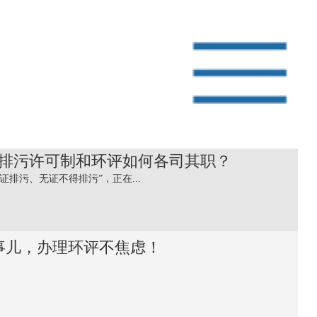
排污许可制和环评如何各司其职？
证排污、无证不得排污”，正在...
事儿，办理环评不焦虑！