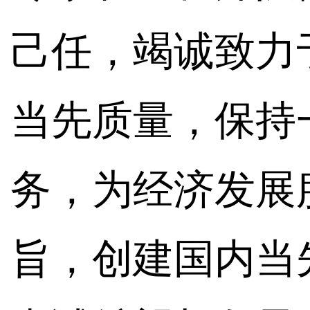
己任，竭诚致力
当先质量，保持
务，为经济发展
旨，创建国内当