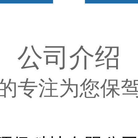
公司介绍
的专注为您保